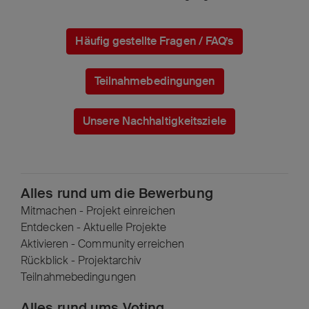
Häufig gestellte Fragen / FAQ’s
Teilnahmebedingungen
Unsere Nachhaltigkeitsziele
Alles rund um die Bewerbung
Mitmachen - Projekt einreichen
Entdecken - Aktuelle Projekte
Aktivieren - Community erreichen
Rückblick - Projektarchiv
Teilnahmebedingungen
Alles rund ums Voting