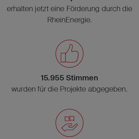
erhalten jetzt eine Förderung durch die
RheinEnergie.
15.955 Stimmen
wurden für die Projekte abgegeben.