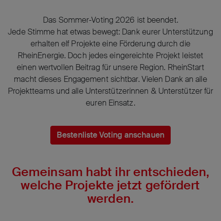
Das Sommer-Voting 2026 ist beendet.
Jede Stimme hat etwas bewegt: Dank eurer Unterstützung
erhalten elf Projekte eine Förderung durch die
RheinEnergie. Doch jedes eingereichte Projekt leistet
einen wertvollen Beitrag für unsere Region. RheinStart
macht dieses Engagement sichtbar. Vielen Dank an alle
Projektteams und alle Unterstützerinnen & Unterstützer für
euren Einsatz.
Bestenliste Voting anschauen
Gemeinsam habt ihr entschieden,
welche Projekte jetzt gefördert
werden.