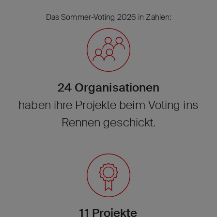
Das Sommer-Voting 2026 in Zahlen:
24 Organisationen
haben ihre Projekte beim Voting ins
Rennen geschickt.
11 Projekte