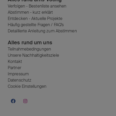
Verfolgen - Bestenliste ansehen
Abstimmen - kurz erklärt
Entdecken - Aktuelle Projekte
Häufig gestellte Fragen / FAQ’s
Detaillierte Anleitung zum Abstimmen
Alles rund um uns
Teilnahmebedingungen
Unsere Nachhaltigkeitsziele
Kontakt
Partner
Impressum
Datenschutz
Cookie Einstellungen