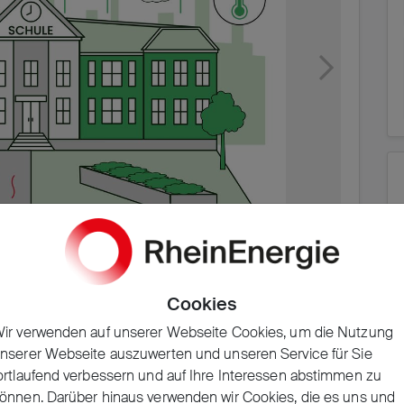
Cookies
ir verwenden auf unserer Webseite Cookies, um die Nutzung
nserer Webseite auszuwerten und unseren Service für Sie
nzierungsbedarf
ortlaufend verbessern und auf Ihre Interessen abstimmen zu
önnen. Darüber hinaus verwenden wir Cookies, die es uns und