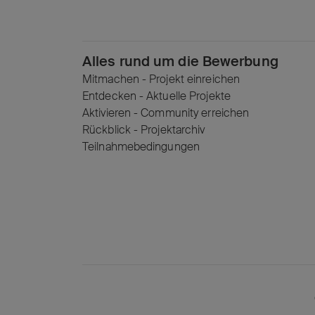
Alles rund um die Bewerbung
Mitmachen - Projekt einreichen
Entdecken - Aktuelle Projekte
Aktivieren - Community erreichen
Rückblick - Projektarchiv
Teilnahmebedingungen