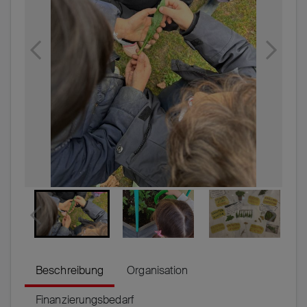
Beschreibung
Organisation
Finanzierungsbedarf