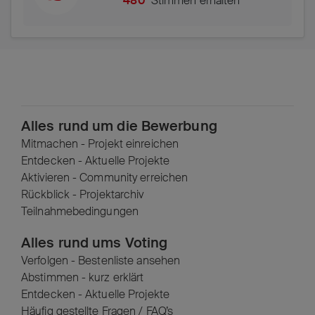
480
Stimmen erhalten
Alles rund um die Bewerbung
Mitmachen - Projekt einreichen
Entdecken - Aktuelle Projekte
Aktivieren - Community erreichen
Rückblick - Projektarchiv
Teilnahmebedingungen
Alles rund ums Voting
Verfolgen - Bestenliste ansehen
Abstimmen - kurz erklärt
Entdecken - Aktuelle Projekte
Häufig gestellte Fragen / FAQ’s