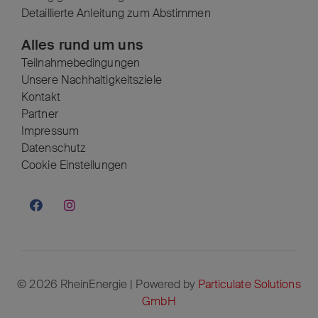
Detaillierte Anleitung zum Abstimmen
Alles rund um uns
Teilnahmebedingungen
Unsere Nachhaltigkeitsziele
Kontakt
Partner
Impressum
Datenschutz
Cookie Einstellungen
© 2026 RheinEnergie | Powered by
Particulate Solutions
GmbH