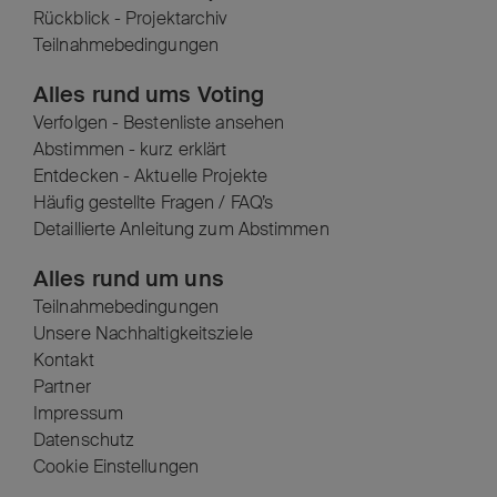
Rückblick - Projektarchiv
Teilnahmebedingungen
Alles rund ums Voting
Verfolgen - Bestenliste ansehen
Abstimmen - kurz erklärt
Entdecken - Aktuelle Projekte
Häufig gestellte Fragen / FAQ’s
Detaillierte Anleitung zum Abstimmen
Alles rund um uns
Teilnahmebedingungen
Unsere Nachhaltigkeitsziele
Kontakt
Partner
Impressum
Datenschutz
Cookie Einstellungen