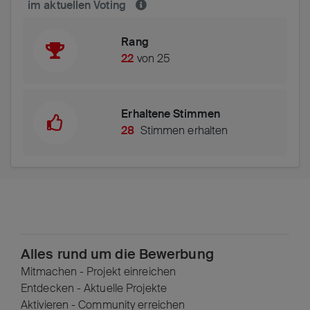
im aktuellen Voting
Rang
22
von 25
Erhaltene Stimmen
28
Stimmen erhalten
Alles rund um die Bewerbung
Mitmachen - Projekt einreichen
Entdecken - Aktuelle Projekte
Aktivieren - Community erreichen