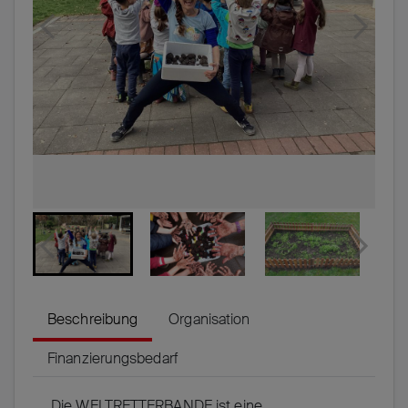
Beschreibung
Organisation
Finanzierungsbedarf
Die WELTRETTERBANDE ist eine