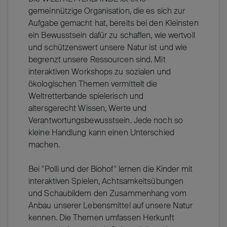
gemeinnützige Organisation, die es sich zur
Aufgabe gemacht hat, bereits bei den Kleinsten
ein Bewusstsein dafür zu schaffen, wie wertvoll
und schützenswert unsere Natur ist und wie
begrenzt unsere Ressourcen sind. Mit
interaktiven Workshops zu sozialen und
ökologischen Themen vermittelt die
Weltretterbande spielerisch und
altersgerecht Wissen, Werte und
Verantwortungsbewusstsein. Jede noch so
kleine Handlung kann einen Unterschied
machen.
Bei "Polli und der Biohof" lernen die Kinder mit
interaktiven Spielen, Achtsamkeitsübungen
und Schaubildern den Zusammenhang vom
Anbau unserer Lebensmittel auf unsere Natur
kennen. Die Themen umfassen Herkunft