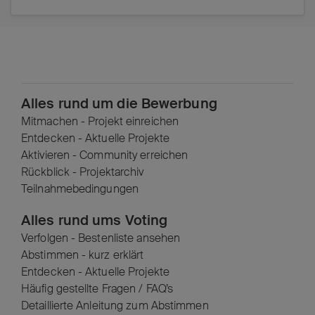
Alles rund um die Bewerbung
Mitmachen - Projekt einreichen
Entdecken - Aktuelle Projekte
Aktivieren - Community erreichen
Rückblick - Projektarchiv
Teilnahmebedingungen
Alles rund ums Voting
Verfolgen - Bestenliste ansehen
Abstimmen - kurz erklärt
Entdecken - Aktuelle Projekte
Häufig gestellte Fragen / FAQ’s
Detaillierte Anleitung zum Abstimmen