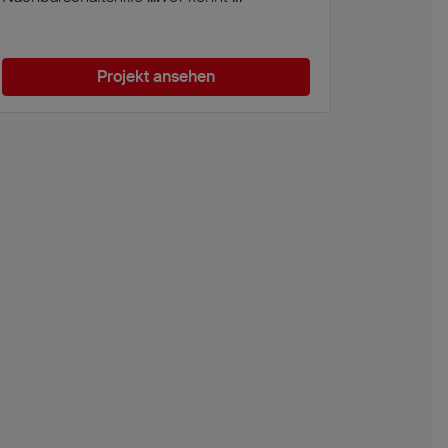
Projekt ansehen