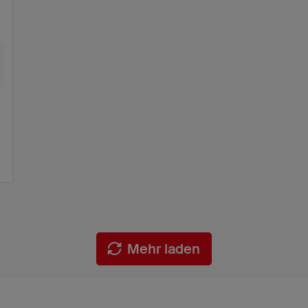
Mehr laden