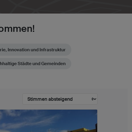
ekommen!
rie, Innovation und Infrastruktur
hhaltige Städte und Gemeinden
Sortieren nach: