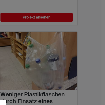
Projekt ansehen
Weniger Plastikflaschen
durch Einsatz eines