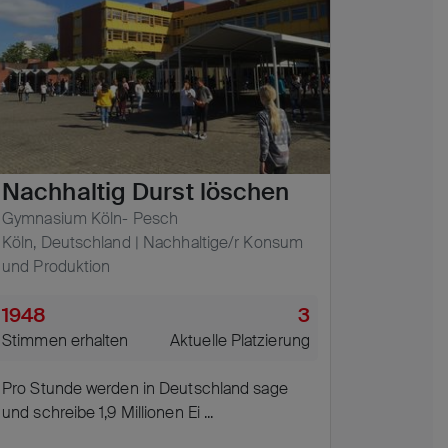
Nachhaltig Durst löschen
Gymnasium Köln- Pesch
Köln, Deutschland | Nachhaltige/r Konsum
und Produktion
1948
3
Stimmen erhalten
Aktuelle Platzierung
Pro Stunde werden in Deutschland sage
und schreibe 1,9 Millionen Ei ...