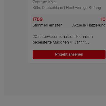
Zentrum Köln
Köln, Deutschland | Hochwertige Bildung
1789
10
Stimmen erhalten
Aktuelle Platzierung
20 naturwissenschaftlich-technisch
begeisterte Mädchen / 1 Jahr / 5 ...
Projekt ansehen